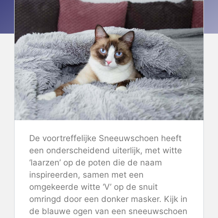
De voortreffelijke Sneeuwschoen heeft
een onderscheidend uiterlijk, met witte
‘laarzen’ op de poten die de naam
inspireerden, samen met een
omgekeerde witte ‘V’ op de snuit
omringd door een donker masker. Kijk in
de blauwe ogen van een sneeuwschoen