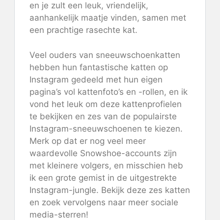
en je zult een leuk, vriendelijk,
aanhankelijk maatje vinden, samen met
een prachtige rasechte kat.
Veel ouders van sneeuwschoenkatten
hebben hun fantastische katten op
Instagram gedeeld met hun eigen
pagina’s vol kattenfoto’s en -rollen, en ik
vond het leuk om deze kattenprofielen
te bekijken en zes van de populairste
Instagram-sneeuwschoenen te kiezen.
Merk op dat er nog veel meer
waardevolle Snowshoe-accounts zijn
met kleinere volgers, en misschien heb
ik een grote gemist in de uitgestrekte
Instagram-jungle. Bekijk deze zes katten
en zoek vervolgens naar meer sociale
media-sterren!