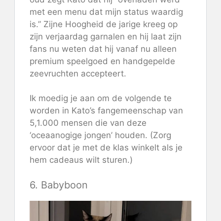
met een menu dat mijn status waardig
is.” Zijne Hoogheid de jarige kreeg op
zijn verjaardag garnalen en hij laat zijn
fans nu weten dat hij vanaf nu alleen
premium speelgoed en handgepelde
zeevruchten accepteert.
Ik moedig je aan om de volgende te
worden in Kato’s fangemeenschap van
5,1.000 mensen die van deze
‘oceaanogige jongen’ houden. (Zorg
ervoor dat je met de klas winkelt als je
hem cadeaus wilt sturen.)
6. Babyboon