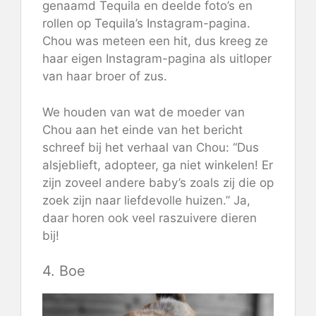
genaamd Tequila en deelde foto’s en
rollen op Tequila’s Instagram-pagina.
Chou was meteen een hit, dus kreeg ze
haar eigen Instagram-pagina als uitloper
van haar broer of zus.
We houden van wat de moeder van
Chou aan het einde van het bericht
schreef bij het verhaal van Chou: “Dus
alsjeblieft, adopteer, ga niet winkelen! Er
zijn zoveel andere baby’s zoals zij die op
zoek zijn naar liefdevolle huizen.” Ja,
daar horen ook veel raszuivere dieren
bij!
4. Boe