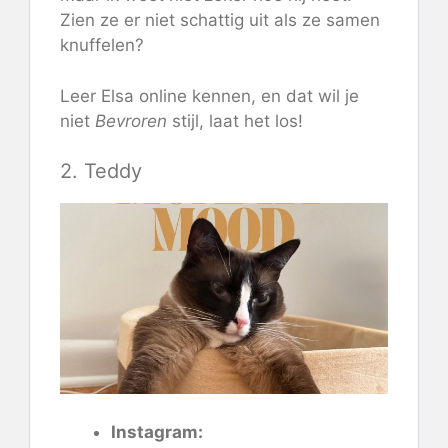
Zien ze er niet schattig uit als ze samen
knuffelen?
Leer Elsa online kennen, en dat wil je
niet
Bevroren
stijl, laat het los!
2. Teddy
Instagram: