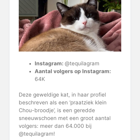
Instagram:
@tequilagram
Aantal volgers op Instagram:
64K
Deze geweldige kat, in haar profiel
beschreven als een ‘praatziek klein
Chou-broodje’, is een geredde
sneeuwschoen met een groot aantal
volgers: meer dan 64.000 bij
@tequilagram!