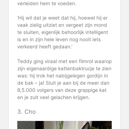
verleiden hem te voeden.
‘Hij wil dat je weet dat hij, hoewel hij er
vaak zielig uitziet en vergeet zijn mond
te sluiten, eigenlijk behoorlijk intelligent
is en in zijn hele leven nog nooit iets
verkeerd heeft gedaan.’
Teddy ging viraal met een filmrol waarop
zijn eigenaardige kattenbaktrucje te zien
was: hij trok het nabijgelegen gordijn in
de bak – ja! Sluit je aan bij de meer dan
8,5.000 volgers van deze grappige kat
en je zult veel gelachen krijgen.
3. Cho