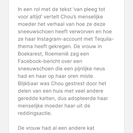
In een rol met de tekst ‘van pleeg tot
voor altijd’ vertelt Chou’s menselijke
moeder het verhaal van hoe ze deze
sneeuwschoen heeft verworven en hoe
ze haar Instagram-account met Tequila-
thema heeft gekregen. De vrouw in
Boekarest, Roemenië zag een
Facebook-bericht over een
sneeuwschoen die een pijnlijke neus
had en haar op haar oren miste.
Blijkbaar was Chou gestrest door het
delen van een huis met veel andere
geredde katten, dus adopteerde haar
menselijke moeder haar uit de
reddingsactie.
De vrouw had al een andere kat