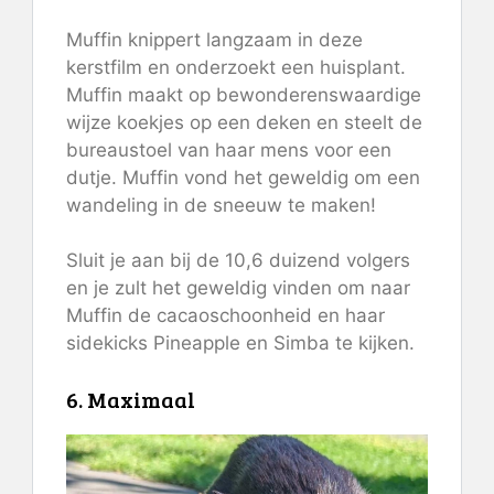
Muffin knippert langzaam in deze
kerstfilm en onderzoekt een huisplant.
Muffin maakt op bewonderenswaardige
wijze koekjes op een deken en steelt de
bureaustoel van haar mens voor een
dutje. Muffin vond het geweldig om een ​​
wandeling in de sneeuw te maken!
Sluit je aan bij de 10,6 duizend volgers
en je zult het geweldig vinden om naar
Muffin de cacaoschoonheid en haar
sidekicks Pineapple en Simba te kijken.
6. Maximaal