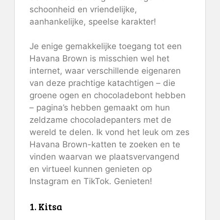
schoonheid en vriendelijke,
aanhankelijke, speelse karakter!
Je enige gemakkelijke toegang tot een
Havana Brown is misschien wel het
internet, waar verschillende eigenaren
van deze prachtige katachtigen – die
groene ogen en chocoladebont hebben
– pagina’s hebben gemaakt om hun
zeldzame chocoladepanters met de
wereld te delen. Ik vond het leuk om zes
Havana Brown-katten te zoeken en te
vinden waarvan we plaatsvervangend
en virtueel kunnen genieten op
Instagram en TikTok. Genieten!
1. Kitsa