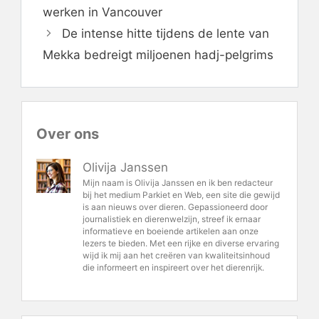
werken in Vancouver
De intense hitte tijdens de lente van
Mekka bedreigt miljoenen hadj-pelgrims
Over ons
Olivija Janssen
Mijn naam is Olivija Janssen en ik ben redacteur
bij het medium Parkiet en Web, een site die gewijd
is aan nieuws over dieren. Gepassioneerd door
journalistiek en dierenwelzijn, streef ik ernaar
informatieve en boeiende artikelen aan onze
lezers te bieden. Met een rijke en diverse ervaring
wijd ik mij aan het creëren van kwaliteitsinhoud
die informeert en inspireert over het dierenrijk.