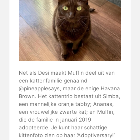
Net als Desi maakt Muffin deel uit van
een kattenfamilie genaamd
@pineapplesays, maar de enige Havana
Brown. Het kattentrio bestaat uit Simba,
een mannelijke oranje tabby; Ananas,
een vrouwelijke zwarte kat; en Muffin,
die de familie in januari 2019
adopteerde. Je kunt haar schattige
kittenfoto zien op haar ‘Adoptiversary!’