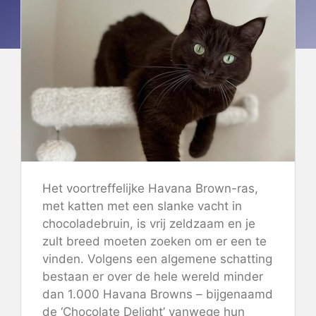
Het voortreffelijke Havana Brown-ras,
met katten met een slanke vacht in
chocoladebruin, is vrij zeldzaam en je
zult breed moeten zoeken om er een te
vinden. Volgens een algemene schatting
bestaan ​​er over de hele wereld minder
dan 1.000 Havana Browns – bijgenaamd
de ‘Chocolate Delight’ vanwege hun