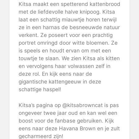
Kitsa maakt een spetterend kattenbrood
met de liefdevolle halve knipoog. Kitsa
laat een schattig miauwtje horen terwijl
ze in een harnas de besneeuwde natuur
verkent. Ze poseert voor een prachtig
portret omringd door witte bloemen. Ze
is speels en houdt ervan om met een
touwtje te slaan. We zien Kitsa als kitten
en vervolgens haar volwassen zelf in
deze rol. En kijk eens naar de
gigantische kattengeeuw in deze
schattige haspel!
Kitsa’s pagina op @kitsabrowncat is pas
ongeveer twee jaar oud en kan wel een
boost voor de fanbase gebruiken. Kijk
eens naar deze Havana Brown en je zult
gecharmeerd zijn!