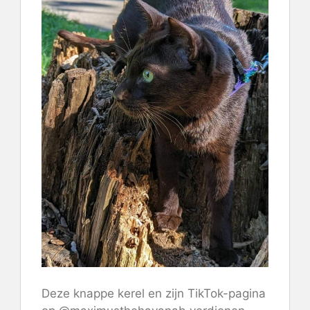
Deze knappe kerel en zijn TikTok-pagina