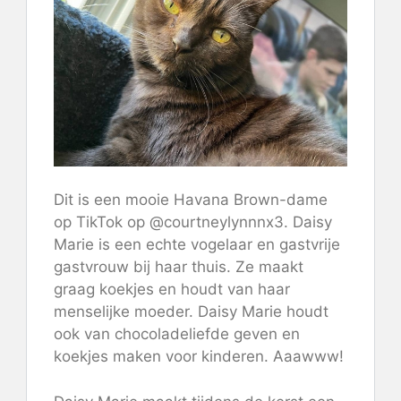
Dit is een mooie Havana Brown-dame
op TikTok op @courtneylynnnx3. Daisy
Marie is een echte vogelaar en gastvrije
gastvrouw bij haar thuis. Ze maakt
graag koekjes en houdt van haar
menselijke moeder. Daisy Marie houdt
ook van chocoladeliefde geven en
koekjes maken voor kinderen. Aaawww!