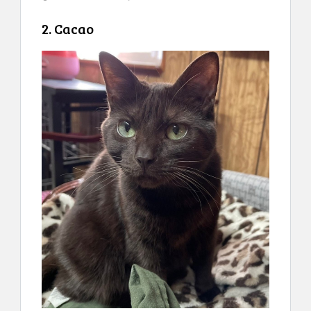
2. Cacao