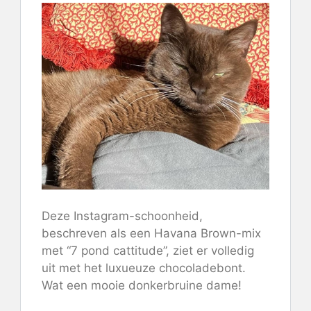
Deze Instagram-schoonheid,
beschreven als een Havana Brown-mix
met “7 pond cattitude”, ziet er volledig
uit met het luxueuze chocoladebont.
Wat een mooie donkerbruine dame!