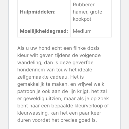
Rubberen
Hulpmiddelen:
hamer, grote
kookpot
Moeilijkheidsgraad:
Medium
Als u uw hond echt een flinke dosis
kleur wilt geven tijdens de volgende
wandeling, dan is deze geverfde
hondenriem van touw het ideale
zelfgemaakte cadeau. Het is
gemakkelijk te maken, en vrijwel welk
patroon je ook aan de lijn krijgt, het zal
er geweldig uitzien, maar als je op zoek
bent naar een bepaalde kleurverloop of
kleurwassing, kan het een paar keer
duren voordat het precies goed is.