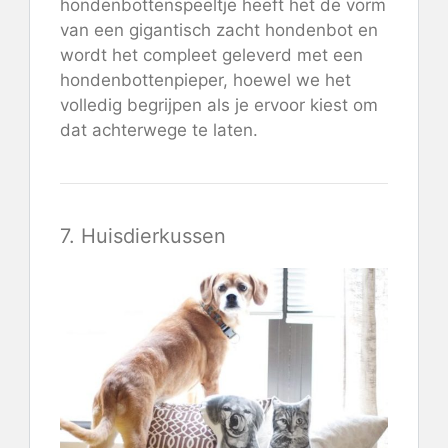
hondenbottenspeeltje heeft het de vorm
van een gigantisch zacht hondenbot en
wordt het compleet geleverd met een
hondenbottenpieper, hoewel we het
volledig begrijpen als je ervoor kiest om
dat achterwege te laten.
7. Huisdierkussen