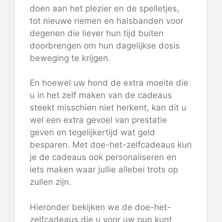
doen aan het plezier en de spelletjes,
tot nieuwe riemen en halsbanden voor
degenen die liever hun tijd buiten
doorbrengen om hun dagelijkse dosis
beweging te krijgen.
En hoewel uw hond de extra moeite die
u in het zelf maken van de cadeaus
steekt misschien niet herkent, kan dit u
wel een extra gevoel van prestatie
geven en tegelijkertijd wat geld
besparen. Met doe-het-zelfcadeaus kun
je de cadeaus ook personaliseren en
iets maken waar jullie allebei trots op
zullen zijn.
Hieronder bekijken we de doe-het-
zelfcadeaus die u voor uw pup kunt