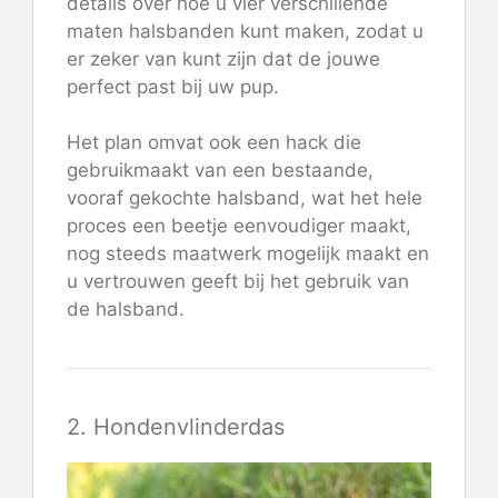
details over hoe u vier verschillende
maten halsbanden kunt maken, zodat u
er zeker van kunt zijn dat de jouwe
perfect past bij uw pup.
Het plan omvat ook een hack die
gebruikmaakt van een bestaande,
vooraf gekochte halsband, wat het hele
proces een beetje eenvoudiger maakt,
nog steeds maatwerk mogelijk maakt en
u vertrouwen geeft bij het gebruik van
de halsband.
2. Hondenvlinderdas