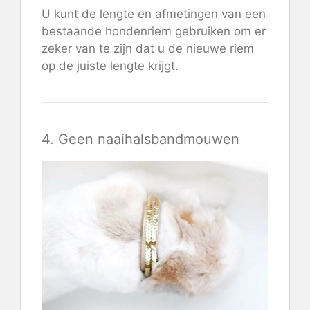
U kunt de lengte en afmetingen van een
bestaande hondenriem gebruiken om er
zeker van te zijn dat u de nieuwe riem
op de juiste lengte krijgt.
4. Geen naaihalsbandmouwen