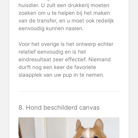
huisdier. U zult een drukkerij moeten
zoeken om u te helpen bij het maken
van de transfer, en u moet ook redelijk
eenvoudig kunnen naaien.
Voor het overige is het ontwerp echter
relatief eenvoudig en is het
eindresultaat zeer effectief. Niemand
durft nog een keer de favoriete
slaapplek van uw pup in te nemen.
8. Hond beschilderd canvas